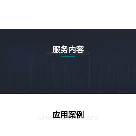
服务内容
service content
应用案例
APPLICATION CASES