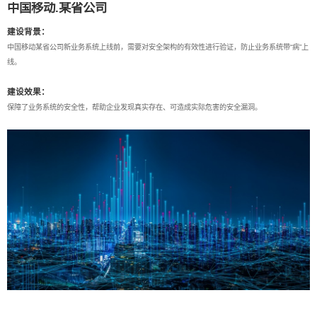
中国移动.某省公司
建设背景：
中国移动某省公司新业务系统上线前，需要对安全架构的有效性进行验证，防止业务系统带“病”上
线。
建设效果：
保障了业务系统的安全性，帮助企业发现真实存在、可造成实际危害的安全漏洞。