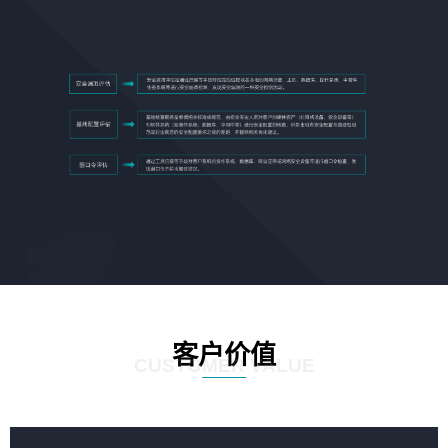
客户价值
CUSTOMER VALUE