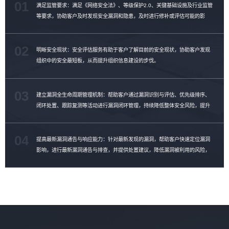
01
满足监管要求：满足《网络安全法》、等级保护2.0、关键基础设施及行业监管
等要求，协助客户及时发现安全漏洞和隐患，及时进行修补或评估可能的影
响。
02
明晰安全现状：安全评估服务有助于客户了解目前的安全现状，协助客户发现
组织中的安全最短板，从而提升组织信息建设的步伐。
03
建立漏洞全生命周期管理机制：帮助客户通过漏洞识别与评估、优先级排序、
闭环处置、跟踪复测等活动进行漏洞闭环管理，持续降低整体安全风险，提升
漏洞修复效率。
04
提高最新漏洞通告与响应能力：针对最新发现的漏洞，帮助客户快速定位漏洞
影响，进行最新漏洞通告与排查，并提供处置建议，降低漏洞被利用的风险，
提升漏洞管理能力。