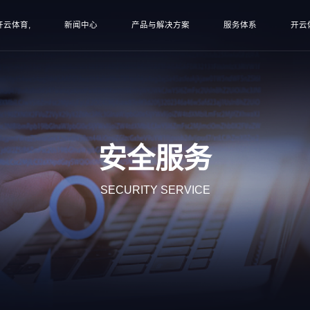
开云体育,
新闻中心
产品与解决方案
服务体系
开云
安全服务
SECURITY SERVICE