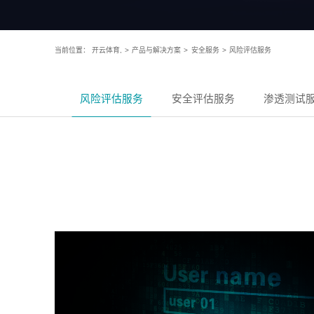
当前位置：
开云体育,
>
产品与解决方案
>
安全服务
>
风险评估服务
风险评估服务
安全评估服务
渗透测试