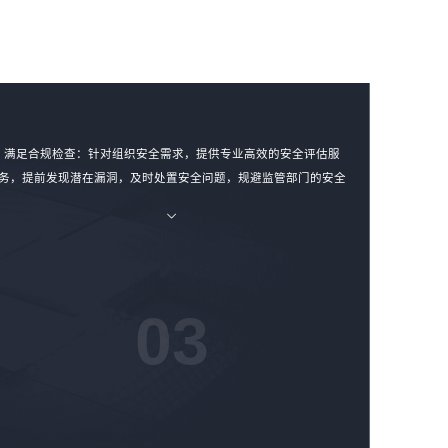
满足合规检查：针对组织安全需求，提供专业高效的安全评估服
务，提前发现潜在漏洞，及时处置安全问题，规避监管部门的安全
通报，从容应对监管要求的合规性检查。
03