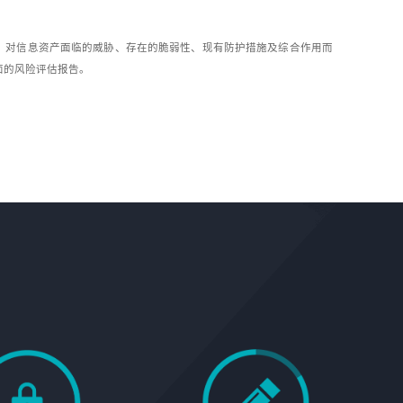
，对信息资产面临的威胁、存在的脆弱性、现有防护措施及综合作用而
面的风险评估报告。