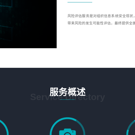
风险评估服务是对组织信息系统安全现状
带来风险的发生可能性评估，最终提供全
服务概述
Service Directory