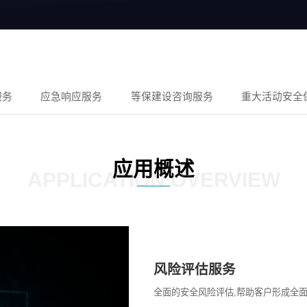
服务
应急响应服务
等保建设咨询服务
重大活动安全
应用概述
APPLICATION OVERVIEW
风险评估服务
全面的安全风险评估,帮助客户形成全