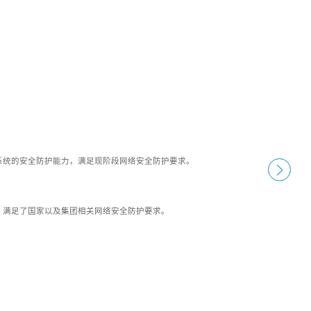
系统的安全防护能力，满足现阶段网络安全防护要求。
，满足了国家以及集团相关网络安全防护要求。