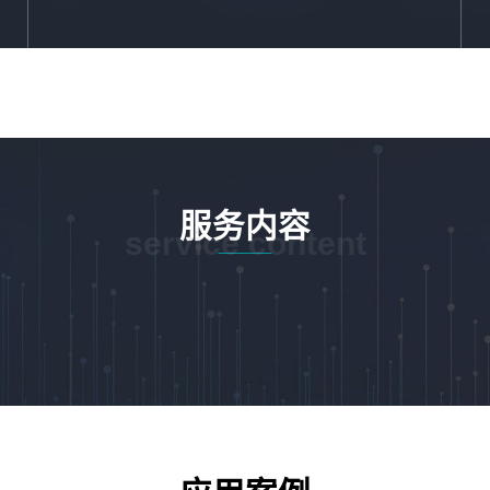
服务内容
service content