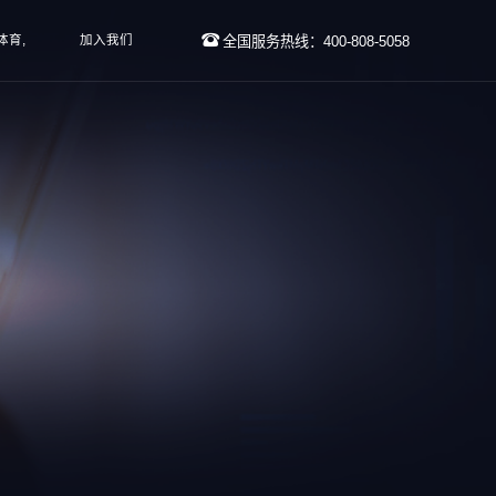
体育,
加入我们
全国服务热线：400-808-5058