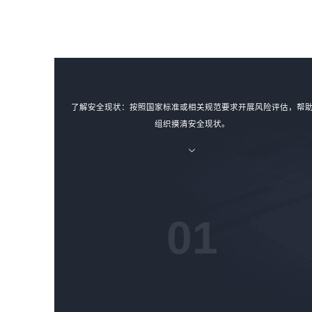
了解安全现状：按照国家标准或相关规范要求开展风险评估，帮
组织摸清安全现状。
01