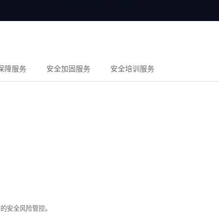
保障服务
安全加固服务
安全培训服务
面的安全风险管控。