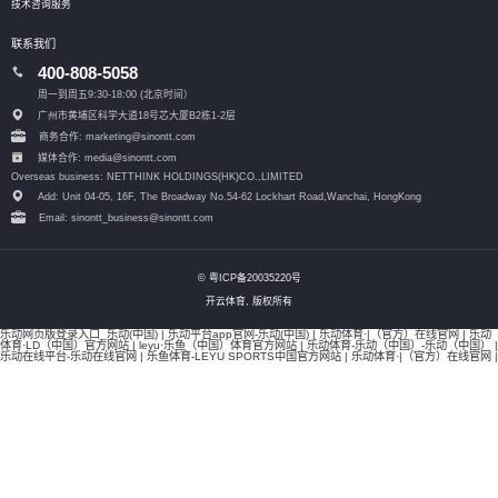
技术咨询服务
联系我们
400-808-5058
周一到周五9:30-18:00 (北京时间）
广州市黄埔区科学大道18号芯大厦B2栋1-2层
商务合作: marketing@sinontt.com
媒体合作: media@sinontt.com
Overseas business: NETTHINK HOLDINGS(HK)CO.,LIMITED
Add: Unit 04-05, 16F, The Broadway No.54-62 Lockhart Road,
Wanchai, HongKong
Email: sinontt_business@sinontt.com
© 粤ICP备20035220号
开云体育, 版权所有
乐动网页版登录入口_乐动(中国)
|
乐动平台app官网-乐动(中国)
|
乐动体育·|（官方）在线官网
|
乐动
体育·LD（中国）官方网站
|
leyu·乐鱼（中国）体育官方网站
|
乐动体育-乐动（中国）-乐动（中国）
|
乐动在线平台-乐动在线官网
|
乐鱼体育-LEYU SPORTS中国官方网站
|
乐动体育·|（官方）在线官网
|