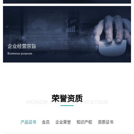
企业经营宗旨
Business purpose
荣誉资质
HONOR AND QUALIFICATION
产品证书
会员
企业荣誉
知识产权
资质证书