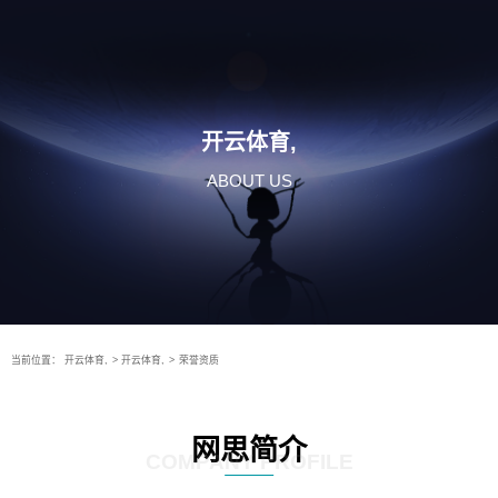
开云体育,
ABOUT US
当前位置：
开云体育,
>
开云体育,
>
荣誉资质
网思简介
COMPANY PROFILE