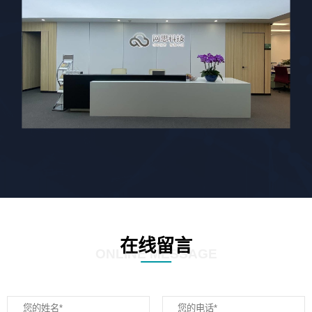
在线留言
ONLINE MESSAGE