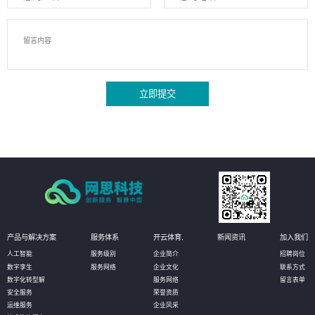
立即提交
产品与解决方案
服务体系
开云体育,
新闻资讯
加入我们
人工智能
服务级别
企业简介
招聘岗位
数字孪生
服务网络
企业文化
联系方式
数字化转型解
服务网络
留言表单
安全服务
荣誉资质
运维服务
企业风采