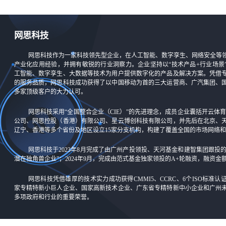
网思科技
网思科技作为一家科技领先型企业，在人工智能、数字孪生、网络安全等
产业化应用经验，并拥有敏锐的行业洞察力。企业坚持以“技术产品+行业场景
工智能、数字孪生、大数据等技术为用户提供数字化的产品及解决方案。凭借
的服务品质，网思科技成功获得了以中国移动为首的三大运营商、广汽集团、
多家顶级客户的大力认可。
网思科技采用“全国整合企业（CIE）”的先进理念，成员企业囊括开云体
公司、网思控股（香港）有限公司、星云博创科技有限公司，并先后在北京、
辽宁、香港等多个省份及地区设立15家分支机构，构建了覆盖全国的市场网络
网思科技于2023年8月完成了由广州产投领投、天河基金和建智集团跟投
潜在独角兽企业”；2024年9月，完成由范式基金独家领投的A+轮融资，融资
网思科技凭借雄厚的技术实力成功获得CMMI5、CCRC、6个ISO标准
家专精特新小巨人企业、国家高新技术企业、广东省专精特新中小企业和广州
多项政府和行业的重要荣誉。