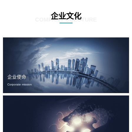
企业文化
COMPANY CULUTURE
企业使命
Corporate mission