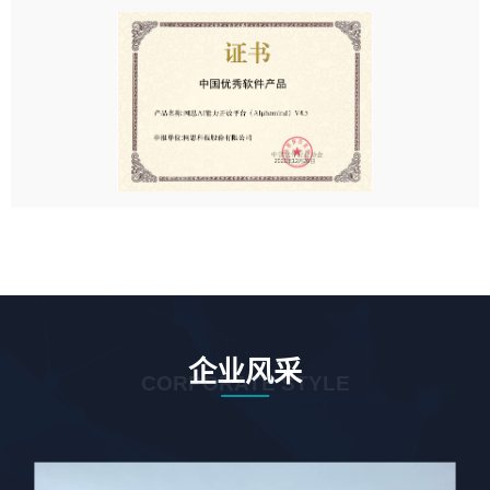
企业风采
CORPORATE STYLE